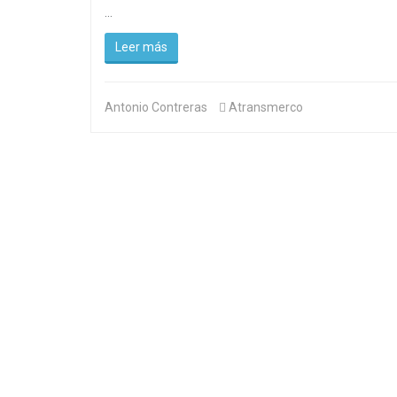
...
Leer más
Antonio Contreras
Atransmerco