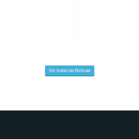
Ver todas las Noticias