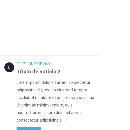
02 DE JUNIO DE 2022
Título de noticia 2
Lorem ipsum dolor sit amet, consectetur
adipisicing elit, sed do eiusmod tempor
incididunt ut labore et dolore magna aliqua.
Ut enim ad minim veniam, quis
nostrudLorem ipsum dolor sit amet,
consectetur adipisicing eli...