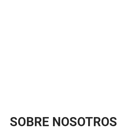
SOBRE NOSOTROS