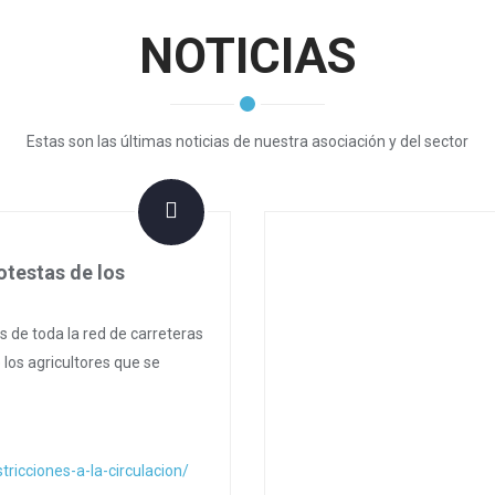
NOTICIAS
Estas son las últimas noticias de nuestra asociación y del sector
otestas de los
as de toda la red de carreteras
 los agricultores que se
ricciones-a-la-circulacion/